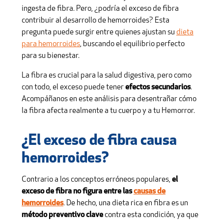
ingesta de fibra. Pero, ¿podría el exceso de fibra
contribuir al desarrollo de hemorroides? Esta
pregunta puede surgir entre quienes ajustan su
dieta
para hemorroides
, buscando el equilibrio perfecto
para su bienestar.
La fibra es crucial para la salud digestiva, pero como
con todo, el exceso puede tener
efectos secundarios
.
Acompáñanos en este análisis para desentrañar cómo
la fibra afecta realmente a tu cuerpo y a tu Hemorror.
¿El exceso de fibra causa
hemorroides?
Contrario a los conceptos erróneos populares,
el
exceso de fibra no figura entre las
causas de
hemorroides
. De hecho, una dieta rica en fibra es un
método preventivo clave
contra esta condición, ya que