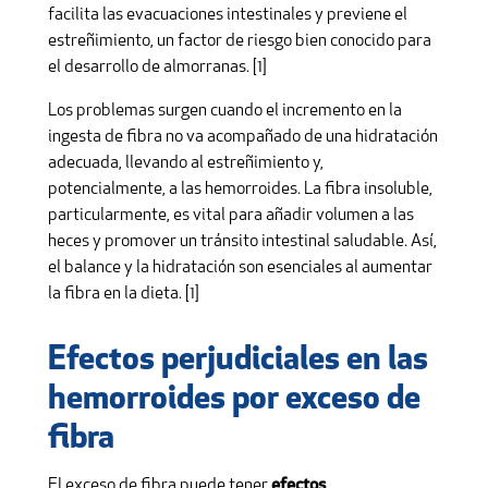
facilita las evacuaciones intestinales y previene el
estreñimiento, un factor de riesgo bien conocido para
el desarrollo de almorranas. [1]
Los problemas surgen cuando el incremento en la
ingesta de fibra no va acompañado de una hidratación
adecuada, llevando al estreñimiento y,
potencialmente, a las hemorroides. La fibra insoluble,
particularmente, es vital para añadir volumen a las
heces y promover un tránsito intestinal saludable. Así,
el balance y la hidratación son esenciales al aumentar
la fibra en la dieta. [1]
Efectos perjudiciales en las
hemorroides por exceso de
fibra
El exceso de fibra puede tener
efectos