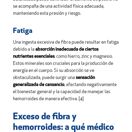
se acompaña de una actividad física adecuada,
manteniendo esta presión y riesgo.
Fatiga
Una ingesta excesiva de fibra puede resultar en fatiga
debido a la
absorción inadecuada de ciertos
nutrientes esenciales
, como hierro, zinc y magnesio.
Estos minerales son cruciales para la producción de
energía en el cuerpo. Si su absorción se ve
obstaculizada, puede surgir una
sensación
generalizada de cansancio
, afectando negativamente
el bienestar general y la capacidad de manejar las
hemorroides de manera efectiva. [4]
Exceso de fibra y
hemorroides: a qué médico