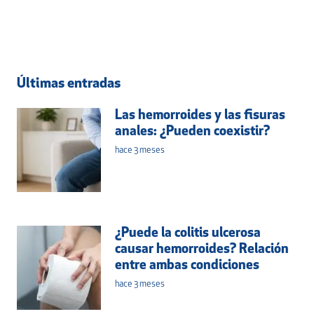
Últimas entradas
Las hemorroides y las fisuras
anales: ¿Pueden coexistir?
hace 3 meses
¿Puede la colitis ulcerosa
causar hemorroides? Relación
entre ambas condiciones
hace 3 meses