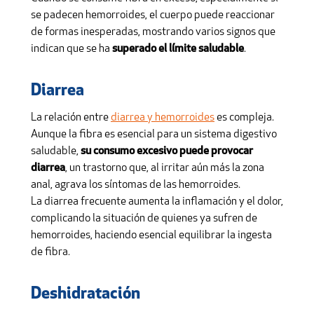
se padecen hemorroides, el cuerpo puede reaccionar
de formas inesperadas, mostrando varios signos que
indican que se ha
superado el límite saludable
.
Diarrea
La relación entre
diarrea y hemorroides
es compleja.
Aunque la fibra es esencial para un sistema digestivo
saludable,
su consumo excesivo puede provocar
diarrea
, un trastorno que, al irritar aún más la zona
anal, agrava los síntomas de las hemorroides.
La diarrea frecuente aumenta la inflamación y el dolor,
complicando la situación de quienes ya sufren de
hemorroides, haciendo esencial equilibrar la ingesta
de fibra.
Deshidratación