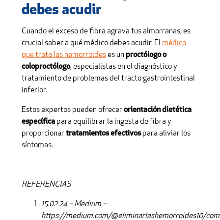
debes acudir
Cuando el exceso de fibra agrava tus almorranas, es
crucial saber a qué médico debes acudir. El
médico
que trata las hemorroides
es un
proctólogo o
coloproctólogo
, especialistas en el diagnóstico y
tratamiento de problemas del tracto gastrointestinal
inferior.
Estos expertos pueden ofrecer
orientación dietética
específica
para equilibrar la ingesta de fibra y
proporcionar
tratamientos efectivos
para aliviar los
síntomas.
REFERENCIAS
15.02.24 – Medium –
https://medium.com/@eliminarlashemorroides10/com