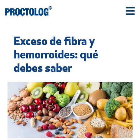
Exceso de fibra y
hemorroides: qué
debes saber