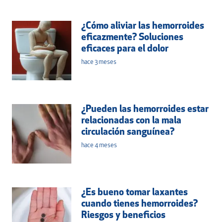
¿Cómo aliviar las hemorroides
eficazmente? Soluciones
eficaces para el dolor
hace 3 meses
¿Pueden las hemorroides estar
relacionadas con la mala
circulación sanguínea?
hace 4 meses
¿Es bueno tomar laxantes
cuando tienes hemorroides?
Riesgos y beneficios