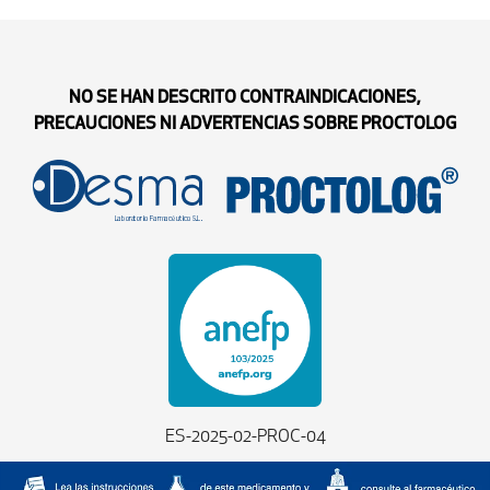
NO SE HAN DESCRITO CONTRAINDICACIONES,
PRECAUCIONES NI ADVERTENCIAS SOBRE PROCTOLOG
ES-2025-02-PROC-04