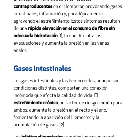
contraproducentes
en el Hemorror, provocando gases
intestinales, inflamación y, paradójicamente,
agravando el estreñimiento. Estos síntomas resultan
de una
rápida elevación en el consumo de fibra sin
adecuada hidratación
[1], lo que dificulta las
evacuaciones y aumenta la presión en las venas
anales.
Gases intestinales
Los gases intestinales y las hemorroides, aunque son
condiciones distintas, comparten una conexión
incómoda que afecta la calidad de vida. El
estreñimiento crónico
, un factor de riesgo común para
ambos, aumenta la presión en el recto y el ano,
fomentando la aparición del Hemorror y la
acumulación de gases. [2]