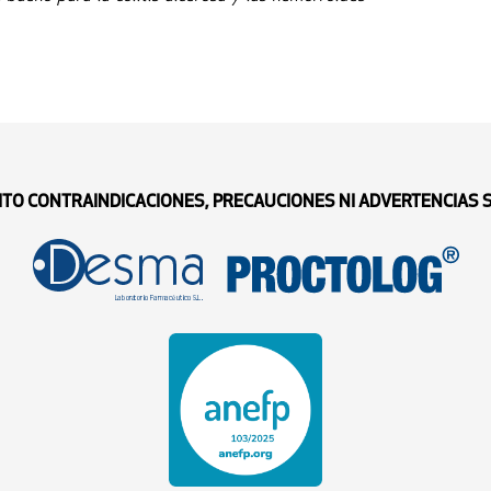
ITO CONTRAINDICACIONES, PRECAUCIONES NI ADVERTENCIAS