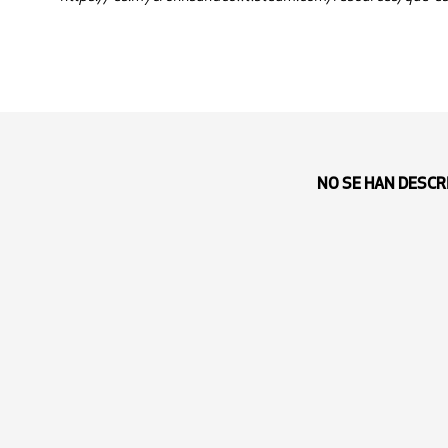
NO SE HAN DESCR