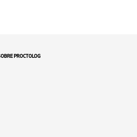
 SOBRE PROCTOLOG