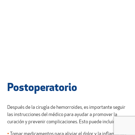
Postoperatorio
Después de la cirugía de hemorroides, es importante seguir
las instrucciones del médico para ayudar a promover la
curación y prevenir complicaciones. Esto puede incluir:
•
Tomar medicamentos para aliviar el dolor y la inflamación.