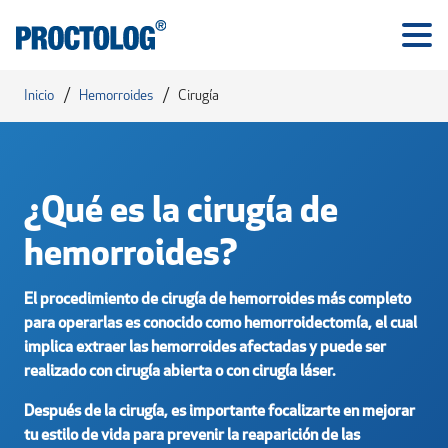
/
/
Inicio
Hemorroides
Cirugía
¿Qué es la cirugía de
hemorroides?
El procedimiento de cirugía de hemorroides más completo
para operarlas es conocido como hemorroidectomía, el cual
implica extraer las hemorroides afectadas y puede ser
realizado con cirugía abierta o con cirugía láser.
Después de la cirugía, es importante focalizarte en mejorar
tu estilo de vida para prevenir la reaparición de las