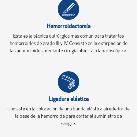
Hemorroidectomía
Esta es la técnica quirúrgica más común para tratar las
hemorroides de grado III y IV. Consiste en la extirpación de
las hemorroides mediante cirugía abierta o laparoscópica.
Ligadura elástica
Consiste en la colocación de una banda elástica alrededor de
la base de la hemorroide para cortar el suministro de
sangre.