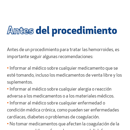
Antes
del procedimiento
Antes de un procedimiento para tratar las hemorroides, es
importante seguir algunas recomendaciones:
•
Informar al médico sobre cualquier medicamento que se
esté tomando, incluso los medicamentos de venta libre y los
suplementos.
•
Informar al médico sobre cualquier alergia o reacción
adversa a los medicamentos o a los materiales médicos.
•
Informar al médico sobre cualquier enfermedad o
condición médica crónica, como pueden ser enfermedades
cardíacas, diabetes o problemas de coagulación.
•
No tomar medicamentos que afecten la coagulación de la