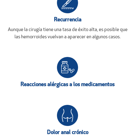
Recurrencia
Aunque la cirugía tiene una tasa de éxito alta, es posible que
las hemorroides vuelvan a aparecer en algunos casos.
Reacciones alérgicas a los medicamentos
Dolor anal crónico