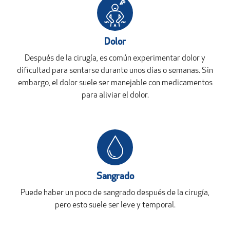
Dolor
Después de la cirugía, es común experimentar dolor y
dificultad para sentarse durante unos días o semanas. Sin
embargo, el dolor suele ser manejable con medicamentos
para aliviar el dolor.
Sangrado
Puede haber un poco de sangrado después de la cirugía,
pero esto suele ser leve y temporal.