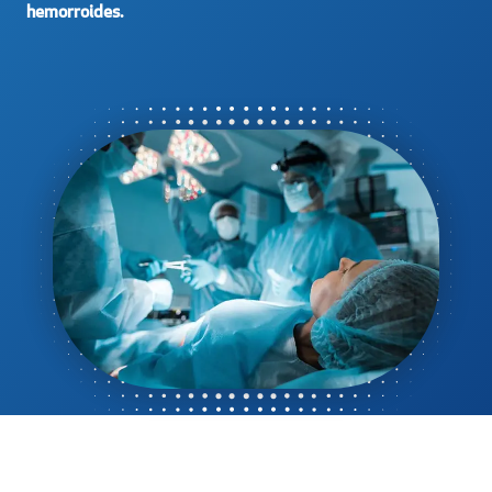
hemorroides.