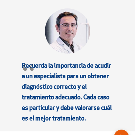
Recuerda la importancia de acudir
a un especialista para un obtener
diagnóstico correcto y el
tratamiento adecuado. Cada caso
es particular y debe valorarse cuál
es el mejor tratamiento.