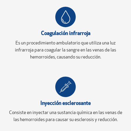
Coagulación infrarroja
Es un procedimiento ambulatorio que utiliza una luz
infrarroja para coagular la sangre en las venas de las
hemorroides, causando su reducción.
Inyección esclerosante
Consiste en inyectar una sustancia química en las venas de
las hemorroides para causar su esclerosis y reducción.