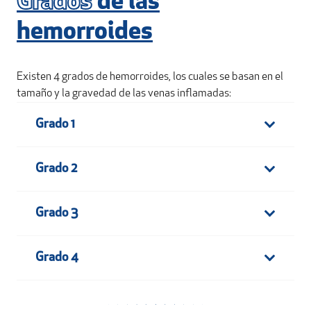
Grados
de las
hemorroides
Existen 4 grados de hemorroides, los cuales se basan en el
tamaño y la gravedad de las venas inflamadas:
Grado 1
Grado 2
Grado 3
Grado 4