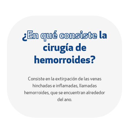
¿
En qué consiste
la
cirugía de
hemorroides?
Consiste en la extirpación de las venas
hinchadas e inflamadas, llamadas
hemorroides, que se encuentran alrededor
del ano.