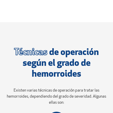
Técnicas
de operación
según el grado de
hemorroides
Existen varias técnicas de operación para tratar las
hemorroides, dependiendo del grado de severidad. Algunas
ellas son: