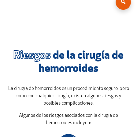
Riesgos
de la cirugía de
hemorroides
La cirugía de hemorroides es un procedimiento seguro, pero
como con cualquier cirugía, existen algunos riesgos y
posibles complicaciones.
Algunos de los riesgos asociados con la cirugía de
hemorroides incluyen: