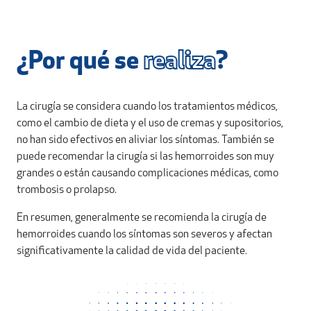
¿Por qué se
realiza
?
La cirugía se considera cuando los tratamientos médicos,
como el cambio de dieta y el uso de cremas y supositorios,
no han sido efectivos en aliviar los síntomas. También se
puede recomendar la cirugía si las hemorroides son muy
grandes o están causando complicaciones médicas, como
trombosis o prolapso.
En resumen, generalmente se recomienda la cirugía de
hemorroides cuando los síntomas son severos y afectan
significativamente la calidad de vida del paciente.