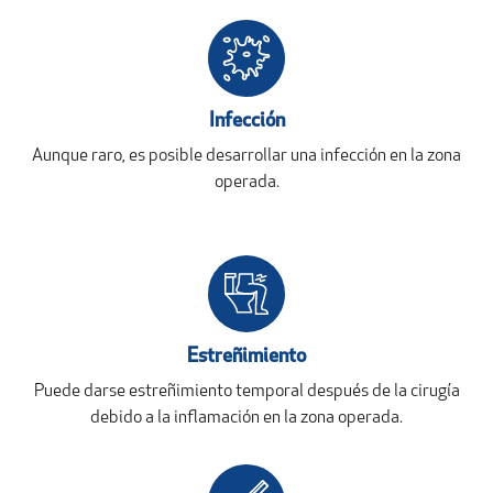
Infección
Aunque raro, es posible desarrollar una infección en la zona
operada.
Estreñimiento
Puede darse estreñimiento temporal después de la cirugía
debido a la inflamación en la zona operada.