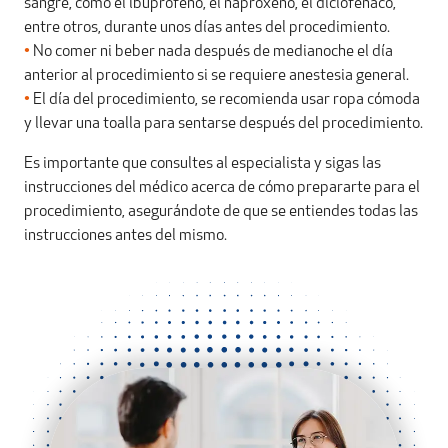
sangre, como el ibuprofeno, el naproxeno, el diclofenaco,
entre otros, durante unos días antes del procedimiento.
•
No comer ni beber nada después de medianoche el día
anterior al procedimiento si se requiere anestesia general.
•
El día del procedimiento, se recomienda usar ropa cómoda
y llevar una toalla para sentarse después del procedimiento.
Es importante que consultes al especialista y sigas las
instrucciones del médico acerca de cómo prepararte para el
procedimiento, asegurándote de que se entiendes todas las
instrucciones antes del mismo.