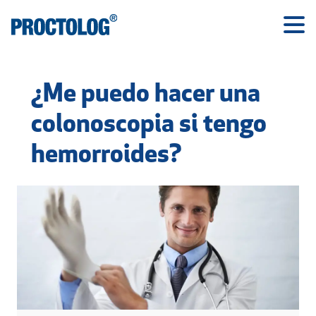
¿Me puedo hacer una
colonoscopia si tengo
hemorroides?