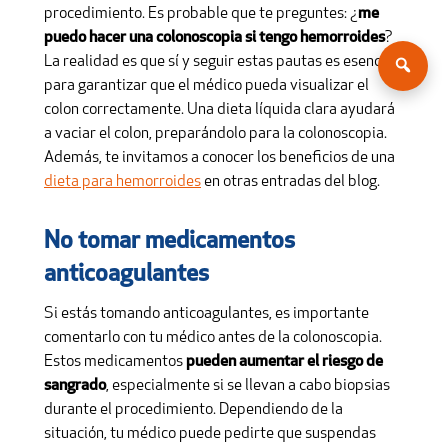
procedimiento. Es probable que te preguntes: ¿
me
puedo hacer una colonoscopia si tengo hemorroides
?
La realidad es que sí y seguir estas pautas es esencial
para garantizar que el médico pueda visualizar el
colon correctamente. Una dieta líquida clara ayudará
a vaciar el colon, preparándolo para la colonoscopia.
Además, te invitamos a conocer los beneficios de una
dieta para hemorroides
en otras entradas del blog.
No tomar medicamentos
anticoagulantes
Si estás tomando anticoagulantes, es importante
comentarlo con tu médico antes de la colonoscopia.
Estos medicamentos
pueden aumentar el riesgo de
sangrado
, especialmente si se llevan a cabo biopsias
durante el procedimiento. Dependiendo de la
situación, tu médico puede pedirte que suspendas