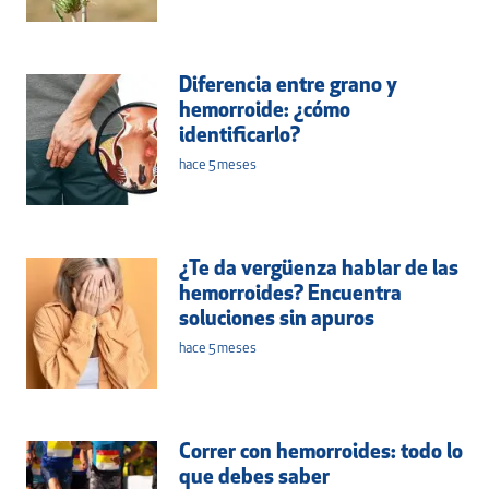
Diferencia entre grano y
hemorroide: ¿cómo
identificarlo?
hace 5 meses
¿Te da vergüenza hablar de las
hemorroides? Encuentra
soluciones sin apuros
hace 5 meses
Correr con hemorroides: todo lo
que debes saber