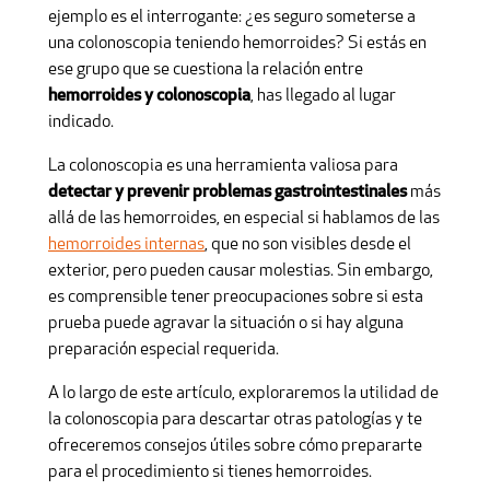
ejemplo es el interrogante: ¿es seguro someterse a
una colonoscopia teniendo hemorroides? Si estás en
ese grupo que se cuestiona la relación entre
hemorroides y colonoscopia
, has llegado al lugar
indicado.
La colonoscopia es una herramienta valiosa para
detectar y prevenir problemas gastrointestinales
más
allá de las hemorroides, en especial si hablamos de las
hemorroides internas
, que no son visibles desde el
exterior, pero pueden causar molestias. Sin embargo,
es comprensible tener preocupaciones sobre si esta
prueba puede agravar la situación o si hay alguna
preparación especial requerida.
A lo largo de este artículo, exploraremos la utilidad de
la colonoscopia para descartar otras patologías y te
ofreceremos consejos útiles sobre cómo prepararte
para el procedimiento si tienes hemorroides.