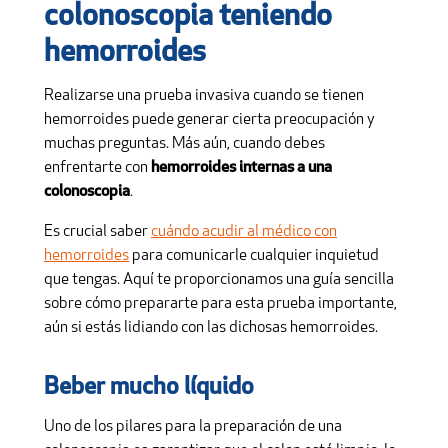
colonoscopia teniendo
hemorroides
Realizarse una prueba invasiva cuando se tienen
hemorroides puede generar cierta preocupación y
muchas preguntas. Más aún, cuando debes
enfrentarte con
hemorroides internas a una
colonoscopia
.
Es crucial saber
cuándo acudir al médico con
hemorroides
para comunicarle cualquier inquietud
que tengas. Aquí te proporcionamos una guía sencilla
sobre cómo prepararte para esta prueba importante,
aún si estás lidiando con las dichosas hemorroides.
Beber mucho líquido
Uno de los pilares para la preparación de una