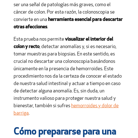
ser una señal de patologías más graves, como el
cáncer de colon. Por esta razón, la colonoscopia se
convierte en una
herramienta esencial para descartar
otras afecciones
.
Esta prueba nos permite
visualizar el interior del
colon y recto
, detectar anomalías y, si es necesario,
tomar muestras para biopsias. En este sentido, es
crucial no descartar una colonoscopia basándonos
únicamente en la presencia de hemorroides. Este
procedimiento nos da la certeza de conocer el estado
de nuestra salud intestinal y actuar a tiempo en caso
de detectar alguna anomalía. Es, sin duda, un
instrumento valioso para proteger nuestra salud y
bienestar, también si sufres
hemorroides y dolor de
barriga
.
Cómo
prepararse para una