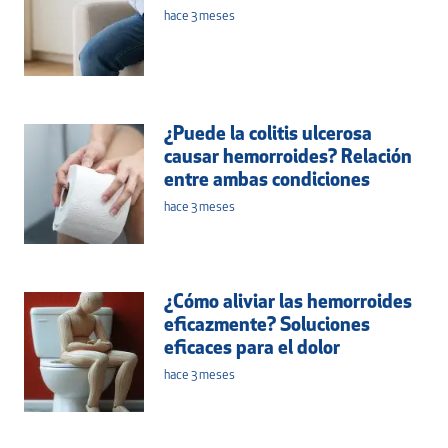
hace 3 meses
¿Puede la colitis ulcerosa
causar hemorroides? Relación
entre ambas condiciones
hace 3 meses
¿Cómo aliviar las hemorroides
eficazmente? Soluciones
eficaces para el dolor
hace 3 meses