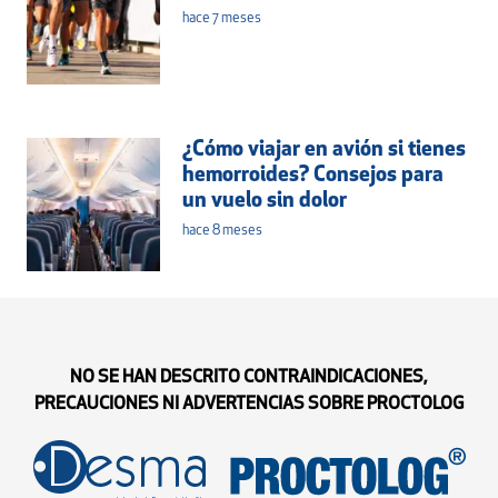
hace 7 meses
¿Cómo viajar en avión si tienes
hemorroides? Consejos para
un vuelo sin dolor
hace 8 meses
NO SE HAN DESCRITO CONTRAINDICACIONES,
PRECAUCIONES NI ADVERTENCIAS SOBRE PROCTOLOG