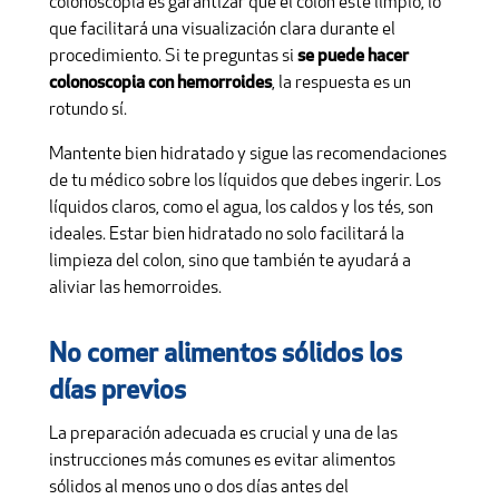
colonoscopia es garantizar que el colon esté limpio, lo
que facilitará una visualización clara durante el
procedimiento. Si te preguntas si
se puede hacer
colonoscopia con hemorroides
, la respuesta es un
rotundo sí.
Mantente bien hidratado y sigue las recomendaciones
de tu médico sobre los líquidos que debes ingerir. Los
líquidos claros, como el agua, los caldos y los tés, son
ideales. Estar bien hidratado no solo facilitará la
limpieza del colon, sino que también te ayudará a
aliviar las hemorroides.
No comer alimentos sólidos los
días previos
La preparación adecuada es crucial y una de las
instrucciones más comunes es evitar alimentos
sólidos al menos uno o dos días antes del