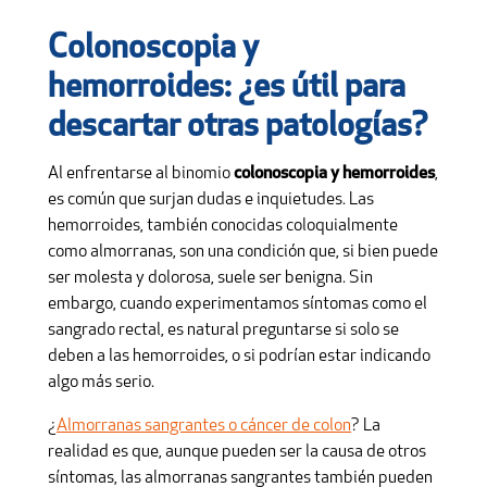
Colonoscopia y
hemorroides: ¿es útil para
descartar otras patologías?
Al enfrentarse al binomio
colonoscopia y hemorroides
,
es común que surjan dudas e inquietudes. Las
hemorroides, también conocidas coloquialmente
como almorranas, son una condición que, si bien puede
ser molesta y dolorosa, suele ser benigna. Sin
embargo, cuando experimentamos síntomas como el
sangrado rectal, es natural preguntarse si solo se
deben a las hemorroides, o si podrían estar indicando
algo más serio.
¿
Almorranas sangrantes o cáncer de colon
? La
realidad es que, aunque pueden ser la causa de otros
síntomas, las almorranas sangrantes también pueden