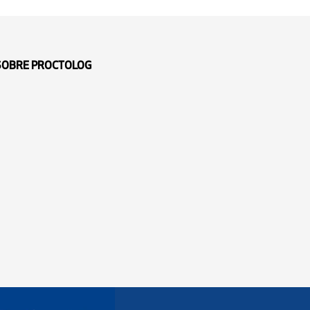
 SOBRE PROCTOLOG