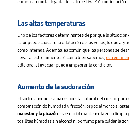
empeoran con la llegada del calor estival? A continuación,
Las altas temperaturas
Uno de los factores determinantes de por qué la situación 
calor puede causar una dilatación de las venas, lo que agra
como internas. Además, es común que las personas se des
llevar al estreñimiento. Y, como bien sabemos,
estreñimien
adicional al evacuar puede empeorar la condición.
Aumento de la sudoración
El sudor, aunque es una respuesta natural del cuerpo para
combinación de humedad y fricción, especialmente si está
malestar y la picazón
. Es esencial mantener la zona limpia 
toallitas húmedas sin alcohol ni perfume para cuidar la zon