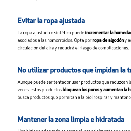
Evitar la ropa ajustada
La ropa ajustada o sintética puede
incrementar la humedad 
asociados a las hemorroides. Opta por
ropa de algodón
y a
circulación del aire y reducirá el riesgo de complicaciones.
No utilizar productos que impidan la 
Aunque puede ser tentador usar productos que reduzcan la
veces, estos productos
bloquean los poros y aumentan la
busca productos que permitan a la piel respirar y mantene
Mantener la zona limpia e hidratada