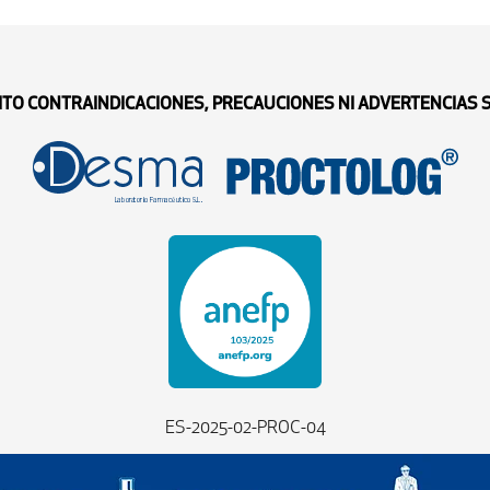
ITO CONTRAINDICACIONES, PRECAUCIONES NI ADVERTENCIAS
ES-2025-02-PROC-04