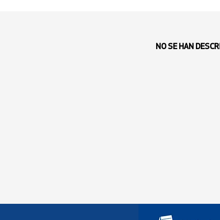
NO SE HAN DESCR