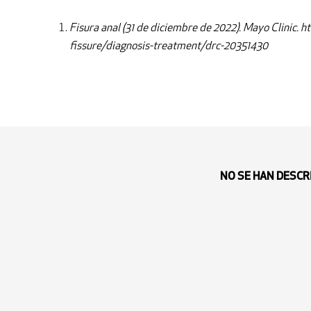
Fisura anal (31 de diciembre de 2022). Mayo Clinic. 
fissure/diagnosis-treatment/drc-20351430
NO SE HAN DESCR