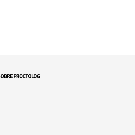
 SOBRE PROCTOLOG