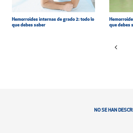
Hemorroides
Hemorroides internas de grado 2: todo lo
que debes 
que debes saber
NO SE HAN DESCR