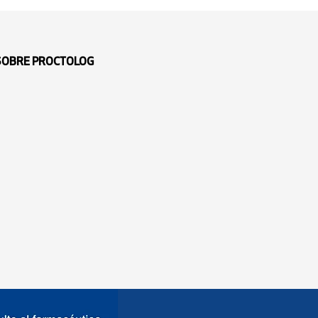
 SOBRE PROCTOLOG