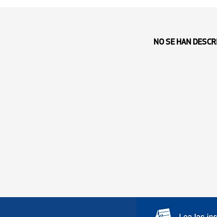
NO SE HAN DESCR