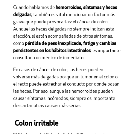
Cuando hablamos de
hemorroides, síntomas y heces
delgadas
, también es vital mencionar un factor más
grave que puede provocarlas: el cáncer de colon.
Aunque las heces delgadas no siempre indican esta
afección, si están acompañadas de otros síntomas,
como
pérdida de peso inexplicada, fatiga y cambios
persistentes en los hábitos intestinales
, es importante
consultar a un médico de inmediato.
En casos de cáncer de colon, las heces pueden
volverse más delgadas porque un tumor en el colon o
el recto puede estrechar el conducto por donde pasan
las heces. Por eso, aunque las hemorroides pueden
causar síntomas incómodos, siempre es importante
descartar otras causas más serias.
Colon irritable