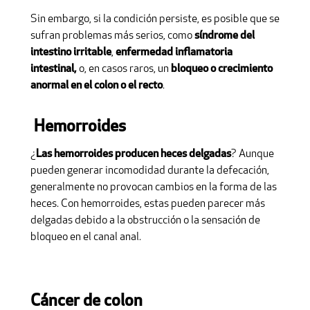
Sin embargo, si la condición persiste, es posible que se
sufran problemas más serios, como
síndrome del
intestino irritable
,
enfermedad inflamatoria
intestinal,
o, en casos raros, un
bloqueo o crecimiento
anormal en el colon o el recto
.
Hemorroides
¿
Las hemorroides producen heces delgadas
? Aunque
pueden generar incomodidad durante la defecación,
generalmente no provocan cambios en la forma de las
heces. Con hemorroides, estas pueden parecer más
delgadas debido a la obstrucción o la sensación de
bloqueo en el canal anal.
Cáncer de colon