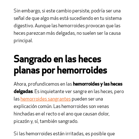
Sin embargo, si este cambio persiste, podría ser una
señal de que algo más está sucediendo en tu sistema
digestivo. Aunque las hemorroides provocan que las
heces parezcan más delgadas, no suelen ser la causa
principal.
Sangrado en las heces
planas por hemorroides
Ahora, profundicemos en las
hemorroides y las heces
delgadas
. Es inquietante ver sangre en las heces, pero
las
hemorroides sangrantes
pueden ser una
explicación común. Las hemorroides son venas
hinchadas en el recto o el ano que causan dolor,
picazón y, sí, también sangrado.
Si las hemorroides están irritadas, es posible que