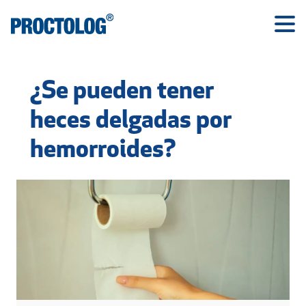
¿Se pueden tener
heces delgadas por
hemorroides?