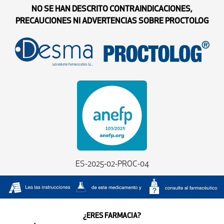
NO SE HAN DESCRITO CONTRAINDICACIONES,
PRECAUCIONES NI ADVERTENCIAS SOBRE PROCTOLOG
ES-2025-02-PROC-04
¿ERES FARMACIA?