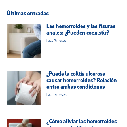
Últimas entradas
Las hemorroides y las fisuras
anales: ¿Pueden coexistir?
hace 3 meses
¿Puede la colitis ulcerosa
causar hemorroides? Relación
entre ambas condiciones
hace 3 meses
¿Cómo aliviar las hemorroides