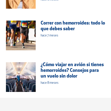
Correr con hemorroides: todo lo
que debes saber
hace 7 meses
¿Cómo viajar en avión si tienes
hemorroides? Consejos para
un vuelo sin dolor
hace 8 meses