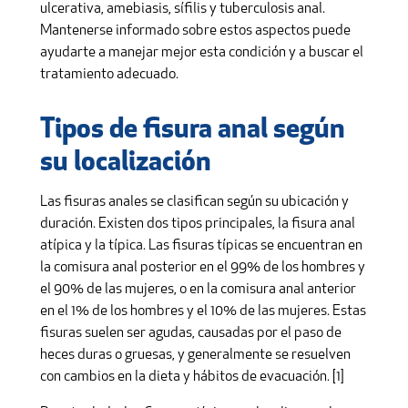
ulcerativa, amebiasis, sífilis y tuberculosis anal.
Mantenerse informado sobre estos aspectos puede
ayudarte a manejar mejor esta condición y a buscar el
tratamiento adecuado.
Tipos de fisura anal según
su localización
Las fisuras anales se clasifican según su ubicación y
duración. Existen dos tipos principales, la fisura anal
atípica y la típica. Las fisuras típicas se encuentran en
la comisura anal posterior en el 99% de los hombres y
el 90% de las mujeres, o en la comisura anal anterior
en el 1% de los hombres y el 10% de las mujeres. Estas
fisuras suelen ser agudas, causadas por el paso de
heces duras o gruesas, y generalmente se resuelven
con cambios en la dieta y hábitos de evacuación. [1]