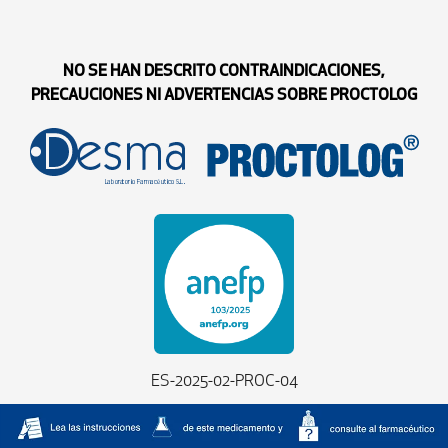
NO SE HAN DESCRITO CONTRAINDICACIONES,
PRECAUCIONES NI ADVERTENCIAS SOBRE PROCTOLOG
ES-2025-02-PROC-04