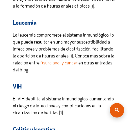
a la formación de fisuras anales atípicas [1].
Leucemia
La leucemia compromete el sistema inmunológico, lo
que puede resultar en una mayor susceptibilidad a
infecciones y problemas de cicatrización, facilitando
la aparición de fisuras anales [1]. Conoce más sobre la
relación entre
fisura anal y cáncer
en otras entradas
del blog.
VIH
El VIH debilita el sistema inmunológico, aumentando
el riesgo de infecciones y complicaciones en la
cicatrización de heridas [1].
Colitis ulcerativa