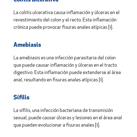
La colitis ulcerativa causa inflamación y úlceras en el
revestimiento del colon y el recto. Esta inflamación
crónica puede provocar fisuras anales atípicas [1].
Amebiasis
La amebiasis es una infección parasitaria del colon
que puede causar inflamación y úlceras en el tracto
digestivo. Esta inflamación puede extenderse al área
anal, resultando en fisuras anales atípicas [1].
Sífilis
La sífilis, una infección bacteriana de transmisión
sexual, puede causar úlceras y lesiones en el área anal
que pueden evolucionar a fisuras anales [1].