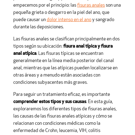
empecemos por el principio: las
fisuras anales
son una
pequeña grieta o desgarro en la piel del ano, que
puede causar un
dolor intenso en el ano
y sangrado
durante las deposiciones.
Las fisuras anales se clasifican principalmente en dos
tipos según su ubicación:
fisura anal típica y fisura
anal atípica
. Las fisuras típicas se encuentran
generalmente en la línea media posterior del canal
anal, mientras que las atípicas pueden localizarse en
otras áreas y a menudo están asociadas con
condiciones subyacentes más graves.
Para seguir un tratamiento eficaz, es importante
comprender estos tipos y sus causas
. En esta guía,
exploraremos los diferentes tipos de fisuras anales,
las causas de las fisuras anales atípicas y cómo se
relacionan con condiciones médicas como la
enfermedad de Crohn, leucemia, VIH, colitis