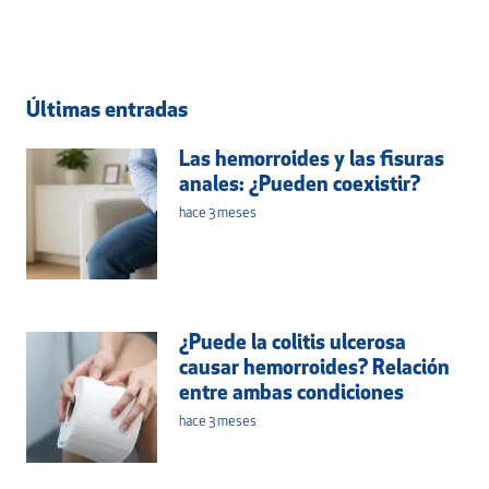
Últimas entradas
Las hemorroides y las fisuras
anales: ¿Pueden coexistir?
hace 3 meses
¿Puede la colitis ulcerosa
causar hemorroides? Relación
entre ambas condiciones
hace 3 meses