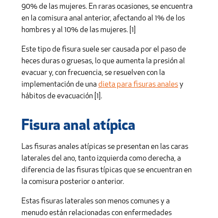
90% de las mujeres. En raras ocasiones, se encuentra
en la comisura anal anterior, afectando al 1% de los
hombres y al 10% de las mujeres. [1]
Este tipo de fisura suele ser causada por el paso de
heces duras o gruesas, lo que aumenta la presión al
evacuar y, con frecuencia, se resuelven con la
implementación de una
dieta para fisuras anales
y
hábitos de evacuación [1].
Fisura anal atípica
Las fisuras anales atípicas se presentan en las caras
laterales del ano, tanto izquierda como derecha, a
diferencia de las fisuras típicas que se encuentran en
la comisura posterior o anterior.
Estas fisuras laterales son menos comunes y a
menudo están relacionadas con enfermedades