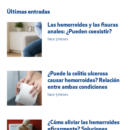
Últimas entradas
Las hemorroides y las fisuras
anales: ¿Pueden coexistir?
hace 3 meses
¿Puede la colitis ulcerosa
causar hemorroides? Relación
entre ambas condiciones
hace 3 meses
¿Cómo aliviar las hemorroides
eficazmente? Soluciones