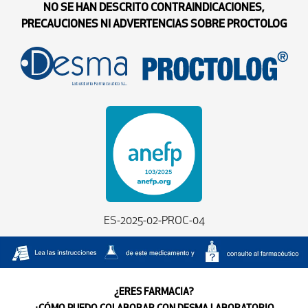
NO SE HAN DESCRITO CONTRAINDICACIONES,
PRECAUCIONES NI ADVERTENCIAS SOBRE PROCTOLOG
ES-2025-02-PROC-04
¿ERES FARMACIA?