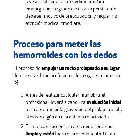
leve al realizar este procedimiento. Sin
embargo, un sangrado excesivo o persistente
debe ser motivo de preocupación y requeriría
atención médica inmediata.
Proceso para meter las
hemorroides con los dedos
El proceso de
empujar un recto prolapsado a su lugar
debe realizarlo un profesional de la siguiente manera
[2]:
Antes de realizar cualquier maniobra, el
profesional llevará a cabo una
evaluación inicial
para determinar la gravedad del prolapso anal y
si existe algún otro problema relacionado.
El médico se asegurará de tener un entorno
limpio y estéril
para el procedimiento. Usará