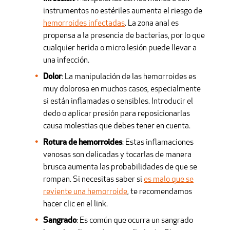
instrumentos no estériles aumenta el riesgo de
hemorroides infectadas
. La zona anal es
propensa a la presencia de bacterias, por lo que
cualquier herida o micro lesión puede llevar a
una infección.
Dolor
: La manipulación de las hemorroides es
muy dolorosa en muchos casos, especialmente
si están inflamadas o sensibles. Introducir el
dedo o aplicar presión para reposicionarlas
causa molestias que debes tener en cuenta.
Rotura de hemorroides
: Estas inflamaciones
venosas son delicadas y tocarlas de manera
brusca aumenta las probabilidades de que se
rompan. Si necesitas saber si
es malo que se
reviente una hemorroide
, te recomendamos
hacer clic en el link.
Sangrado
: Es común que ocurra un sangrado