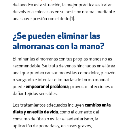
del ano. En esta situación, la mejor práctica es tratar
de volver a colocarlas en su posición normal mediante
una suave presión con el dedo [1].
¿Se pueden eliminar las
almorranas con la mano?
Eliminar las almorranas con tus propias manos no es
recomendable. Se trata de venas hinchadas en el área
anal que pueden causar molestias como dolor, picazón
o sangrado e intentar eliminarlas de forma manual
puede
empeorar el problema
, provocar infecciones o
dañar tejidos sensibles.
Los tratamientos adecuados incluyen
cambios en la
dieta y en estilo de vida
, como el aumento del
consumo de fibra o evitar el sedentarismo, la
aplicación de pomadas y, en casos graves,