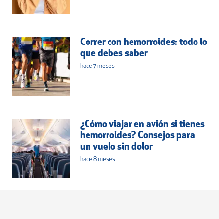
Correr con hemorroides: todo lo
que debes saber
hace 7 meses
¿Cómo viajar en avión si tienes
hemorroides? Consejos para
un vuelo sin dolor
hace 8 meses