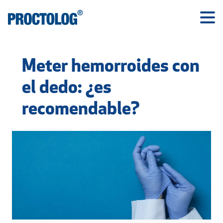
Meter hemorroides con
el dedo: ¿es
recomendable?