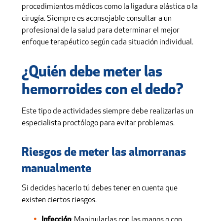
procedimientos médicos como la ligadura elástica o la
cirugía. Siempre es aconsejable consultar a un
profesional de la salud para determinar el mejor
enfoque terapéutico según cada situación individual.
¿Quién debe meter las
hemorroides con el dedo?
Este tipo de actividades siempre debe realizarlas un
especialista proctólogo para evitar problemas.
Riesgos de meter las almorranas
manualmente
Si decides hacerlo tú debes tener en cuenta que
existen ciertos riesgos.
Infección
: Manipularlas con las manos o con