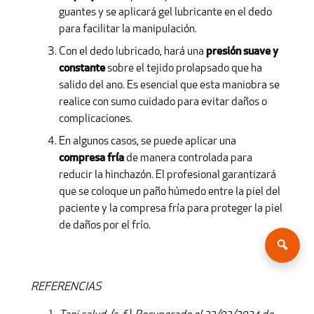
guantes y se aplicará gel lubricante en el dedo
para facilitar la manipulación.
Con el dedo lubricado, hará una
presión suave y
constante
sobre el tejido prolapsado que ha
salido del ano. Es esencial que esta maniobra se
realice con sumo cuidado para evitar daños o
complicaciones.
En algunos casos, se puede aplicar una
compresa fría
de manera controlada para
reducir la hinchazón. El profesional garantizará
que se coloque un paño húmedo entre la piel del
paciente y la compresa fría para proteger la piel
de daños por el frío.
REFERENCIAS