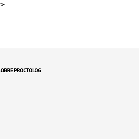
to-
 SOBRE PROCTOLOG