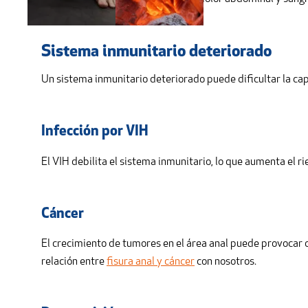
Sistema inmunitario deteriorado
Un sistema inmunitario deteriorado puede dificultar la ca
Infección por VIH
El VIH debilita el sistema inmunitario, lo que aumenta el ri
Cáncer
El crecimiento de tumores en el área anal puede provocar de
relación entre
fisura anal y cáncer
con nosotros.