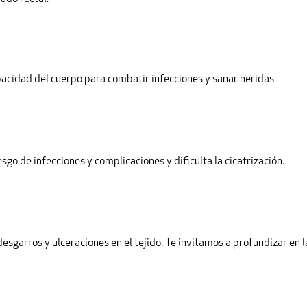
pacidad del cuerpo para combatir infecciones y sanar heridas.
esgo de infecciones y complicaciones y dificulta la cicatrización.
sgarros y ulceraciones en el tejido. Te invitamos a profundizar en l