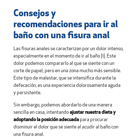
Consejos y
recomendaciones para ir al
baño con una fisura anal
Las fisuras anales se caracterizan por un dolor intenso,
especialmente en el momento de ir al baño [1]. Este
dolor podemos compararlo al que se siente con un
corte de papel, pero en una zona mucho más sensible.
Este tipo de malestar, que se intensifica durante la
defecación, es una experiencia dolorosamente aguda
y persistente.
Sin embargo, podemos abordarlo de una manera
sencilla en casa, intentando
ajustar nuestra dieta y
adoptando la posición adecuada
para procurar
disminuir el dolor que se siente al acudir al baño con
una fisura anal.