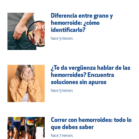
Diferencia entre grano y
hemorroide: ¿cómo
identificarlo?
hace 5 meses
¿Te da vergüenza hablar de las
hemorroides? Encuentra
soluciones sin apuros
hace 5 meses
Correr con hemorroides: todo lo
que debes saber
hace 7 meses