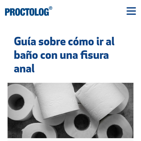
Guía sobre cómo ir al
baño con una fisura
anal