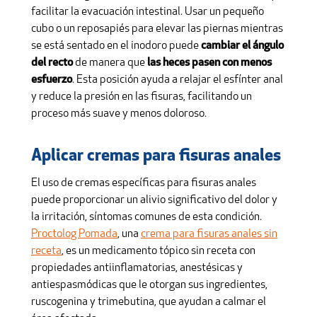
facilitar la evacuación intestinal. Usar un pequeño
cubo o un reposapiés para elevar las piernas mientras
se está sentado en el inodoro puede
cambiar el ángulo
del recto
de manera que
las heces pasen con menos
esfuerzo
. Esta posición ayuda a relajar el esfínter anal
y reduce la presión en las fisuras, facilitando un
proceso más suave y menos doloroso.
Aplicar cremas para fisuras anales
El uso de cremas específicas para fisuras anales
puede proporcionar un alivio significativo del dolor y
la irritación, síntomas comunes de esta condición.
Proctolog Pomada
, una
crema para fisuras anales sin
receta
, es un medicamento tópico sin receta con
propiedades antiinflamatorias, anestésicas y
antiespasmódicas que le otorgan sus ingredientes,
ruscogenina y trimebutina, que ayudan a calmar el