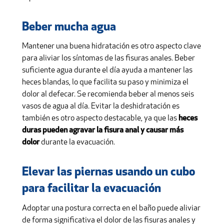
Beber mucha agua
Mantener una buena hidratación es otro aspecto clave
para aliviar los síntomas de las fisuras anales. Beber
suficiente agua durante el día ayuda a mantener las
heces blandas, lo que facilita su paso y minimiza el
dolor al defecar. Se recomienda beber al menos seis
vasos de agua al día. Evitar la deshidratación es
también es otro aspecto destacable, ya que las
heces
duras pueden agravar la fisura anal y causar más
dolor
durante la evacuación.
Elevar las piernas usando un cubo
para facilitar la evacuación
Adoptar una postura correcta en el baño puede aliviar
de forma significativa el dolor de las fisuras anales y