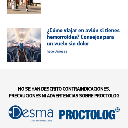
¿Cómo viajar en avión si tienes
hemorroides? Consejos para
un vuelo sin dolor
hace 8 meses
NO SE HAN DESCRITO CONTRAINDICACIONES,
PRECAUCIONES NI ADVERTENCIAS SOBRE PROCTOLOG