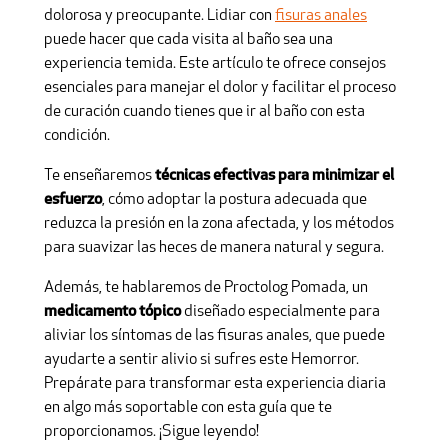
dolorosa y preocupante. Lidiar con
fisuras anales
puede hacer que cada visita al baño sea una
experiencia temida. Este artículo te ofrece consejos
esenciales para manejar el dolor y facilitar el proceso
de curación cuando tienes que ir al baño con esta
condición.
Te enseñaremos
técnicas efectivas para minimizar el
esfuerzo
, cómo adoptar la postura adecuada que
reduzca la presión en la zona afectada, y los métodos
para suavizar las heces de manera natural y segura.
Además, te hablaremos de Proctolog Pomada, un
medicamento tópico
diseñado especialmente para
aliviar los síntomas de las fisuras anales, que puede
ayudarte a sentir alivio si sufres este Hemorror.
Prepárate para transformar esta experiencia diaria
en algo más soportable con esta guía que te
proporcionamos. ¡Sigue leyendo!