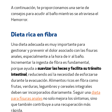
A continuación, te proporcionamos una serie de
consejos para acudir al baño mientras se atraviesa el
Hemorror.
Dieta rica en fibra
Una dieta adecuada es muy importante para
gestionar y prevenir el dolor asociado con las fisuras
anales, especialmente a la hora de ir al baño.
Incrementar la ingesta de fibra es fundamental,
porque ayuda a
suavizar las heces y facilita su tránsito
intestinal
, reduciendo así la necesidad de esforzarse
durante la evacuación. Alimentos ricos en fibra como
frutas, verduras, legumbres y cereales integrales
deben ser incorporados diariamente. Seguir una
dieta
para fisuras anales
no solo mejora los síntomas, sino
que también contribuye a una recuperación más
rápida.