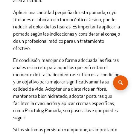
área afectada.
Aplicar una cantidad pequeña de esta pomada, cuyo
titular es el laboratorio farmacéutico Desma, puede
reducir el dolor de las fisuras. Es importante aplicar la
pomada según las indicaciones y considerar el consejo
de un profesional médico para un tratamiento
efectivo.
En conclusión, manejar de forma adecuada las fisuras
anales es un reto para aquellos que enfrentan el
momento de ir al baño mientras sufren esta condición
y un objetivo para mejorar significativamente su
calidad de vida. Adoptar una dieta rica en fibra,
mantenerse bien hidratado, adoptar posturas que
faciliten la evacuación y aplicar cremas específicas,
como Proctolog Pomada, son pasos clave que puedes
seguir.
Si los síntomas persisten o empeoran, es importante