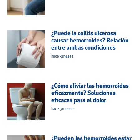
¿Puede la colitis ulcerosa
causar hemorroides? Relación
entre ambas condiciones
hace 3 meses
¿Cómo aliviar las hemorroides
eficazmente? Soluciones
eficaces para el dolor
hace 3 meses
¿Pueden las hemorroides estar