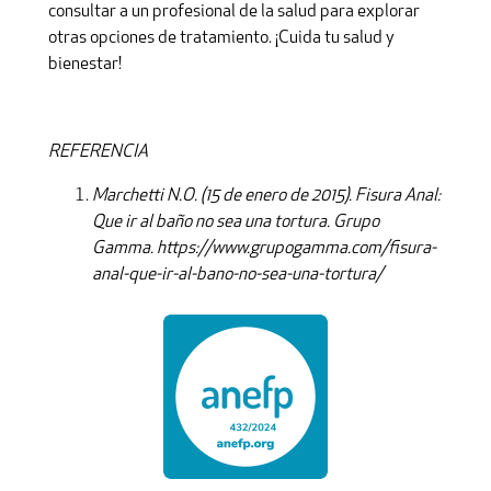
consultar a un profesional de la salud para explorar
otras opciones de tratamiento. ¡Cuida tu salud y
bienestar!
REFERENCIA
Marchetti N.O. (15 de enero de 2015). Fisura Anal:
Que ir al baño no sea una tortura. Grupo
Gamma. https://www.grupogamma.com/fisura-
anal-que-ir-al-bano-no-sea-una-tortura/