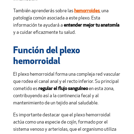
También aprenderás sobre las
hemorroides
, una
patología común asociada a este plexo. Esta
información te ayudará a
entender mejor tu anatomía
y a cuidar eficazmente tu salud.
Función del plexo
hemorroidal
El plexo hemorroidal forma una compleja red vascular
que rodea el canal anal y el recto inferior. Su principal
cometido es
regular el flujo sanguíneo
en esta zona,
contribuyendo así a la continencia fecal y al
mantenimiento de un tejido anal saludable.
Es importante destacar que el plexo hemorroidal
actúa como una especie de cojín, formado por el
sistema venoso y arteriolas, que el organismo utiliza