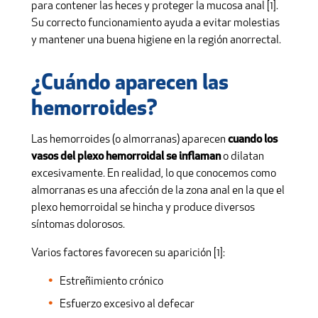
para contener las heces y proteger la mucosa anal [1].
Su correcto funcionamiento ayuda a evitar molestias
y mantener una buena higiene en la región anorrectal.
¿Cuándo aparecen las
hemorroides?
Las hemorroides (o almorranas) aparecen
cuando los
vasos del plexo hemorroidal se inflaman
o dilatan
excesivamente. En realidad, lo que conocemos como
almorranas es una afección de la zona anal en la que el
plexo hemorroidal se hincha y produce diversos
síntomas dolorosos.
Varios factores favorecen su aparición [1]:
Estreñimiento crónico
Esfuerzo excesivo al defecar