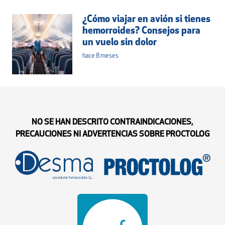
¿Cómo viajar en avión si tienes
hemorroides? Consejos para
un vuelo sin dolor
hace 8 meses
NO SE HAN DESCRITO CONTRAINDICACIONES,
PRECAUCIONES NI ADVERTENCIAS SOBRE PROCTOLOG