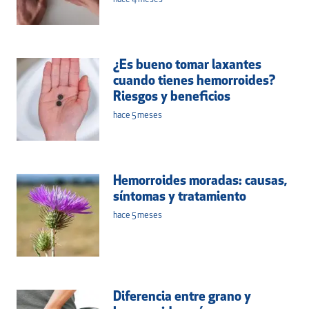
¿Es bueno tomar laxantes
cuando tienes hemorroides?
Riesgos y beneficios
hace 5 meses
Hemorroides moradas: causas,
síntomas y tratamiento
hace 5 meses
Diferencia entre grano y