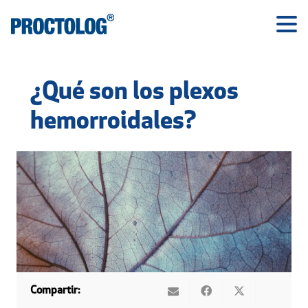
¿Qué son los plexos
hemorroidales?
Compartir: