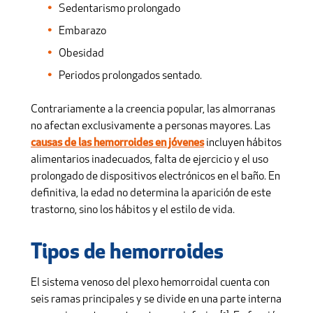
Sedentarismo prolongado
Embarazo
Obesidad
Periodos prolongados sentado.
Contrariamente a la creencia popular, las almorranas
no afectan exclusivamente a personas mayores. Las
causas de las hemorroides en jóvenes
incluyen hábitos
alimentarios inadecuados, falta de ejercicio y el uso
prolongado de dispositivos electrónicos en el baño. En
definitiva, la edad no determina la aparición de este
trastorno, sino los hábitos y el estilo de vida.
Tipos de hemorroides
El sistema venoso del plexo hemorroidal cuenta con
seis ramas principales y se divide en una parte interna