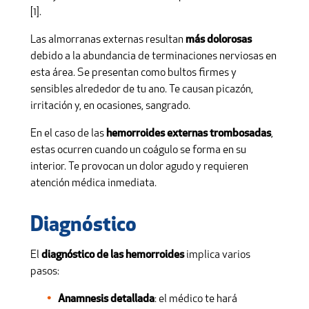
[1].
Las almorranas externas resultan
más dolorosas
debido a la abundancia de terminaciones nerviosas en
esta área. Se presentan como bultos firmes y
sensibles alrededor de tu ano. Te causan picazón,
irritación y, en ocasiones, sangrado.
En el caso de las
hemorroides externas trombosadas
,
estas ocurren cuando un coágulo se forma en su
interior. Te provocan un dolor agudo y requieren
atención médica inmediata.
Diagnóstico
El
diagnóstico de las hemorroides
implica varios
pasos:
Anamnesis detallada
: el médico te hará