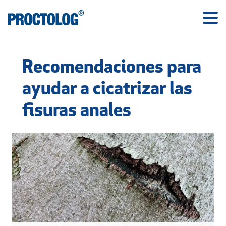
Recomendaciones para
ayudar a cicatrizar las
fisuras anales