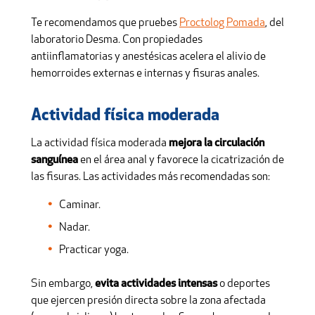
Te recomendamos que pruebes
Proctolog Pomada
, del
laboratorio Desma. Con propiedades
antiinflamatorias y anestésicas acelera el alivio de
hemorroides externas e internas y fisuras anales.
Actividad física moderada
La actividad física moderada
mejora la circulación
sanguínea
en el área anal y favorece la cicatrización de
las fisuras. Las actividades más recomendadas son:
Caminar.
Nadar.
Practicar yoga.
Sin embargo,
evita actividades intensas
o deportes
que ejercen presión directa sobre la zona afectada