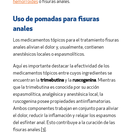
hemorroides
o fisuras anales.
Uso de pomadas para fisuras
anales
Los medicamentos tópicos para el tratamiento fisuras
anales alivian el dolor y, usualmente, contienen
anestésicos locales o espasmolíticos.
Aquí es importante destacar la efectividad de los
medicamentos tópicos entre cuyos ingredientes se
encuentran la
trimebutina
y la
ruscogenina
. Mientras
que la trimebutina es conocida por su acción
espasmolítica, analgésica y anestésica local, la
ruscogenina posee propiedades antiinflamatorias.
Ambos componentes trabajan en conjunto para aliviar
el dolor, reducir la inflamación y relajar los espasmos
del esfínter anal. Esto contribuye a la curación de las
fisuras anales [3].