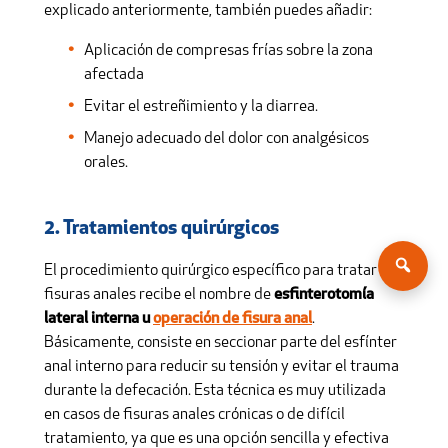
explicado anteriormente, también puedes añadir:
Aplicación de compresas frías sobre la zona
afectada
Evitar el estreñimiento y la diarrea.
Manejo adecuado del dolor con analgésicos
orales.
2. Tratamientos quirúrgicos
El procedimiento quirúrgico específico para tratar las
fisuras anales recibe el nombre de
esfinterotomía
lateral interna u
operación de fisura anal
.
Básicamente, consiste en seccionar parte del esfínter
anal interno para reducir su tensión y evitar el trauma
durante la defecación. Esta técnica es muy utilizada
en casos de fisuras anales crónicas o de difícil
tratamiento, ya que es una opción sencilla y efectiva