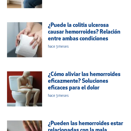
¿Puede la colitis ulcerosa
causar hemorroides? Relación
entre ambas condiciones
hace 3 meses
¿Cómo aliviar las hemorroides
eficazmente? Soluciones
eficaces para el dolor
hace 3 meses
¿Pueden las hemorroides estar
relacionadas con la mala