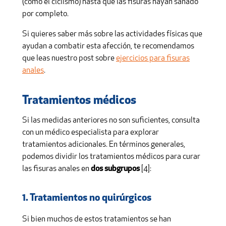
(como el ciclismo) hasta que las fisuras hayan sanado
por completo.
Si quieres saber más sobre las actividades físicas que
ayudan a combatir esta afección, te recomendamos
que leas nuestro post sobre
ejercicios para fisuras
anales
.
Tratamientos médicos
Si las medidas anteriores no son suficientes, consulta
con un médico especialista para explorar
tratamientos adicionales. En términos generales,
podemos dividir los tratamientos médicos para curar
las fisuras anales en
dos subgrupos
[4]:
1. Tratamientos no quirúrgicos
Si bien muchos de estos tratamientos se han