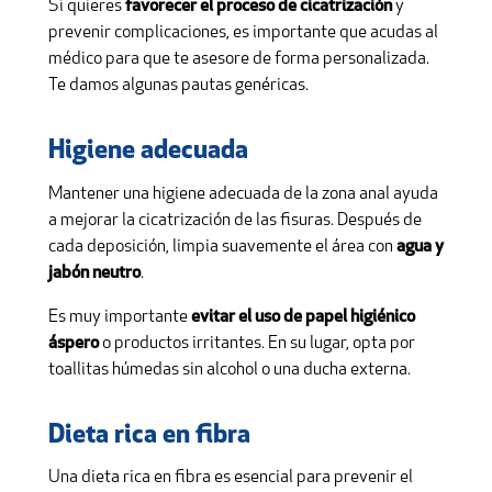
Si quieres
favorecer el proceso de cicatrización
y
prevenir complicaciones, es importante que acudas al
médico para que te asesore de forma personalizada.
Te damos algunas pautas genéricas.
Higiene adecuada
Mantener una higiene adecuada de la zona anal ayuda
a mejorar la cicatrización de las fisuras. Después de
cada deposición, limpia suavemente el área con
agua y
jabón neutro
.
Es muy importante
evitar el uso de papel higiénico
áspero
o productos irritantes. En su lugar, opta por
toallitas húmedas sin alcohol o una ducha externa.
Dieta rica en fibra
Una dieta rica en fibra es esencial para prevenir el