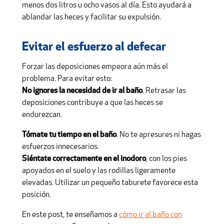
menos dos litros u ocho vasos al día. Esto ayudará a
ablandar las heces y facilitar su expulsión.
Evitar el esfuerzo al defecar
Forzar las deposiciones empeora aún más el
problema. Para evitar esto:
No ignores la necesidad de ir al baño
. Retrasar las
deposiciones contribuye a que las heces se
endurezcan.
Tómate tu tiempo en el baño
. No te apresures ni hagas
esfuerzos innecesarios.
Siéntate correctamente en el inodoro
, con los pies
apoyados en el suelo y las rodillas ligeramente
elevadas. Utilizar un pequeño taburete favorece esta
posición.
En este post, te enseñamos a
cómo ir al baño con