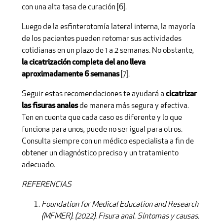
con una alta tasa de curación [6].
Luego de la esfinterotomía lateral interna, la mayoría
de los pacientes pueden retomar sus actividades
cotidianas en un plazo de 1 a 2 semanas. No obstante,
la cicatrización completa del ano lleva
aproximadamente 6 semanas
[7].
Seguir estas recomendaciones te ayudará a
cicatrizar
las fisuras anales
de manera más segura y efectiva.
Ten en cuenta que cada caso es diferente y lo que
funciona para unos, puede no ser igual para otros.
Consulta siempre con un médico especialista a fin de
obtener un diagnóstico preciso y un tratamiento
adecuado.
REFERENCIAS
Foundation for Medical Education and Research
(MFMER). (2022). Fisura anal. Síntomas y causas.