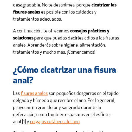
desagradable. No te desanimes, porque
cicatrizar las
fisuras anales
es posible con los cuidados y
tratamientos adecuados.
A continuación, te ofrecemos
consejos prácticos y
soluciones
para que puedas decirles adiós a las fisuras
anales. Aprenderás sobre higiene, alimentación,
tratamientos y mucho más. ¡Comencemos!
¿Cómo cicatrizar una fisura
anal?
Las
fisuras anales
son pequeños desgarros en el tejido
delgado y húmedo que recubre el ano. Por lo general,
provocan un gran dolor y sangrado durante la
defecación, como también espasmos en el esfínter
anal [1] y
colgajos cutáneos del ano
.