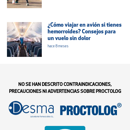
¿Cómo viajar en avión si tienes
hemorroides? Consejos para
un vuelo sin dolor
hace 8 meses
NO SE HAN DESCRITO CONTRAINDICACIONES,
PRECAUCIONES NI ADVERTENCIAS SOBRE PROCTOLOG