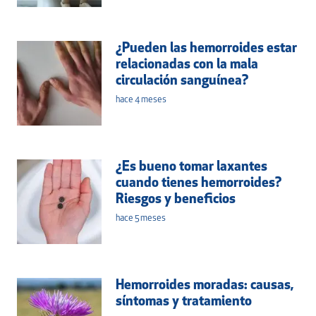
¿Pueden las hemorroides estar
relacionadas con la mala
circulación sanguínea?
hace 4 meses
¿Es bueno tomar laxantes
cuando tienes hemorroides?
Riesgos y beneficios
hace 5 meses
Hemorroides moradas: causas,
síntomas y tratamiento