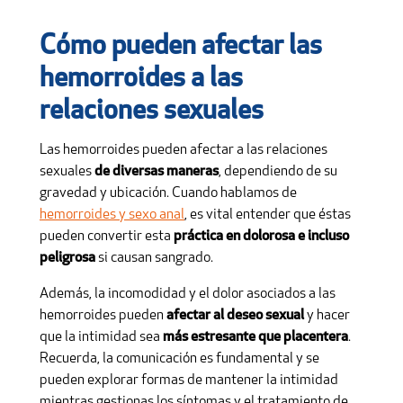
Cómo pueden afectar las
hemorroides a las
relaciones sexuales
Las hemorroides pueden afectar a las relaciones
sexuales
de diversas maneras
, dependiendo de su
gravedad y ubicación. Cuando hablamos de
hemorroides y sexo anal
, es vital entender que éstas
pueden convertir esta
práctica en dolorosa e incluso
peligrosa
si causan sangrado.
Además, la incomodidad y el dolor asociados a las
hemorroides pueden
afectar al deseo sexual
y hacer
que la intimidad sea
más estresante que placentera
.
Recuerda, la comunicación es fundamental y se
pueden explorar formas de mantener la intimidad
mientras gestionas los síntomas y el tratamiento de