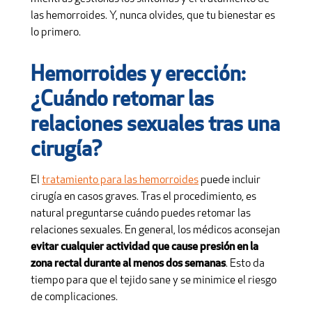
las hemorroides. Y, nunca olvides, que tu bienestar es
lo primero.
Hemorroides y erección:
¿Cuándo retomar las
relaciones sexuales tras una
cirugía?
El
tratamiento para las hemorroides
puede incluir
cirugía en casos graves. Tras el procedimiento, es
natural preguntarse cuándo puedes retomar las
relaciones sexuales. En general, los médicos aconsejan
evitar cualquier actividad que cause presión en la
zona rectal durante al menos dos semanas
. Esto da
tiempo para que el tejido sane y se minimice el riesgo
de complicaciones.