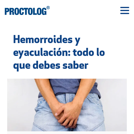
Hemorroides y
eyaculación: todo lo
que debes saber