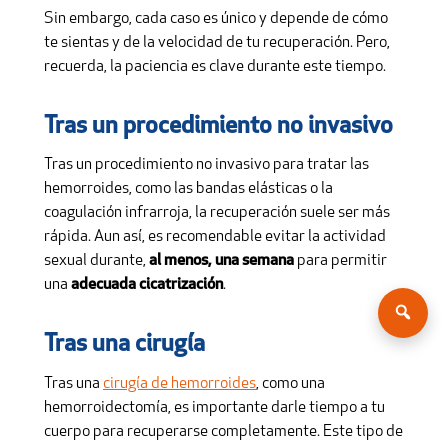
Sin embargo, cada caso es único y depende de cómo
te sientas y de la velocidad de tu recuperación. Pero,
recuerda, la paciencia es clave durante este tiempo.
Tras un procedimiento no invasivo
Tras un procedimiento no invasivo para tratar las
hemorroides, como las bandas elásticas o la
coagulación infrarroja, la recuperación suele ser más
rápida. Aun así, es recomendable evitar la actividad
sexual durante,
al menos, una semana
para permitir
una
adecuada cicatrización
.
Tras una cirugía
Tras una
cirugía de hemorroides
, como una
hemorroidectomía, es importante darle tiempo a tu
cuerpo para recuperarse completamente. Este tipo de