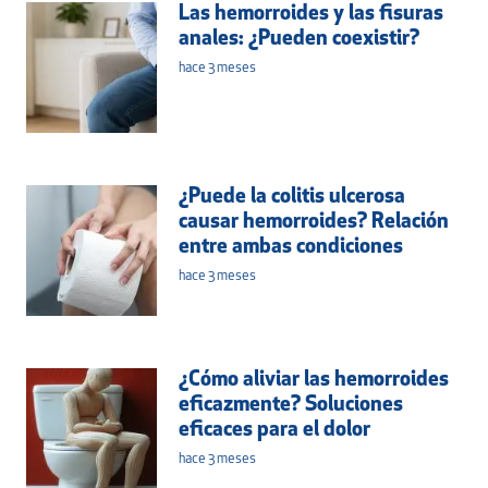
Las hemorroides y las fisuras
anales: ¿Pueden coexistir?
hace 3 meses
¿Puede la colitis ulcerosa
causar hemorroides? Relación
entre ambas condiciones
hace 3 meses
¿Cómo aliviar las hemorroides
eficazmente? Soluciones
eficaces para el dolor
hace 3 meses