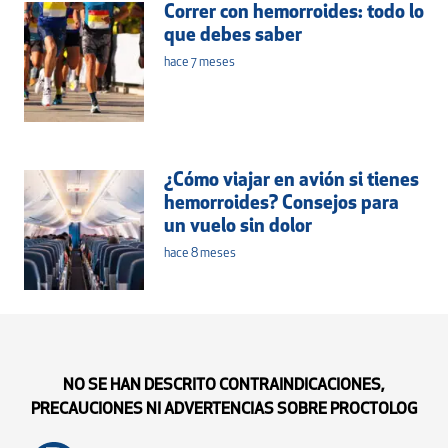
Correr con hemorroides: todo lo
que debes saber
hace 7 meses
¿Cómo viajar en avión si tienes
hemorroides? Consejos para
un vuelo sin dolor
hace 8 meses
NO SE HAN DESCRITO CONTRAINDICACIONES,
PRECAUCIONES NI ADVERTENCIAS SOBRE PROCTOLOG