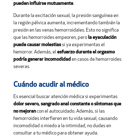
pueden influirse mutuamente
.
Durante la excitación sexual, la presión sanguínea en
la región pélvica aumenta, incrementando también la
presión en las venas hemorroidales. Esto no significa
que las hemorroides empeoren, pero
la eyaculación
puede causar molestias
si ya experimentas el
hemorror. Además, el
esfuerzo durante el orgasmo
podría generar incomodidad
en casos de hemorroides
severas.
Cuándo acudir al médico
Es esencial buscar atención médica si experimentas
dolor severo, sangrado anal constante o síntomas que
no mejoran
con el autocuidado. Además, si las
hemorroides interfieren en tu vida sexual, causando
incomodidad o miedo a la intimidad, no dudes en
consultar a tu médico para obtener ayuda.