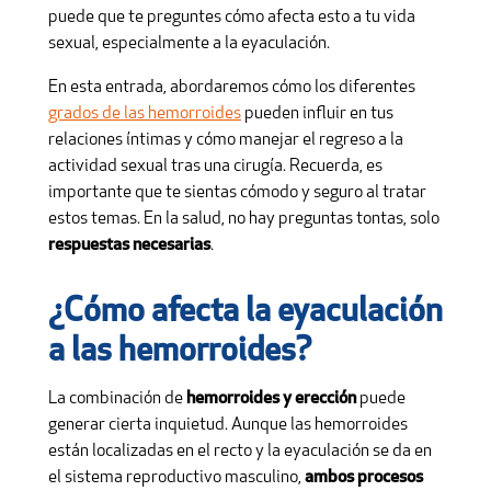
puede que te preguntes cómo afecta esto a tu vida
sexual, especialmente a la eyaculación.
En esta entrada, abordaremos cómo los diferentes
grados de las hemorroides
pueden influir en tus
relaciones íntimas y cómo manejar el regreso a la
actividad sexual tras una cirugía. Recuerda, es
importante que te sientas cómodo y seguro al tratar
estos temas. En la salud, no hay preguntas tontas, solo
respuestas necesarias
.
¿Cómo afecta la eyaculación
a las hemorroides?
La combinación de
hemorroides y erección
puede
generar cierta inquietud. Aunque las hemorroides
están localizadas en el recto y la eyaculación se da en
el sistema reproductivo masculino,
ambos procesos