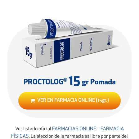
15
®
PROCTOLOG
gr Pomada
VER EN FARMACIA ONLINE (15gr.)
Ver listado oficial
FARMACIAS ONLINE
–
FARMACIA
FÍSICAS
. La elección de la farmacia es libre por parte del