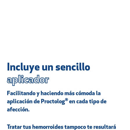
Incluye un sencillo
aplicador
Facilitando y haciendo más cómoda la
®
aplicación de Proctolog
en cada tipo de
afección.
Tratar tus hemorroides tampoco te resultará