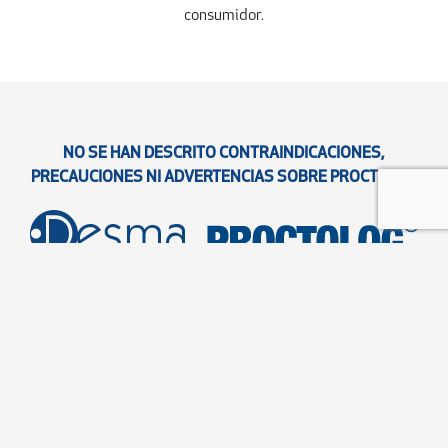
consumidor.
NO SE HAN DESCRITO CONTRAINDICACIONES,
PRECAUCIONES NI ADVERTENCIAS SOBRE PROCTOLOG