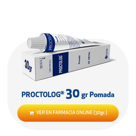
30
®
PROCTOLOG
gr Pomada
VER EN FARMACIA ONLINE (30gr.)