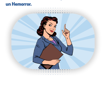
un Hemorror.