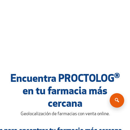
®
Encuentra PROCTOLOG
en tu farmacia más
cercana
Geolocalización de farmacias con venta online.