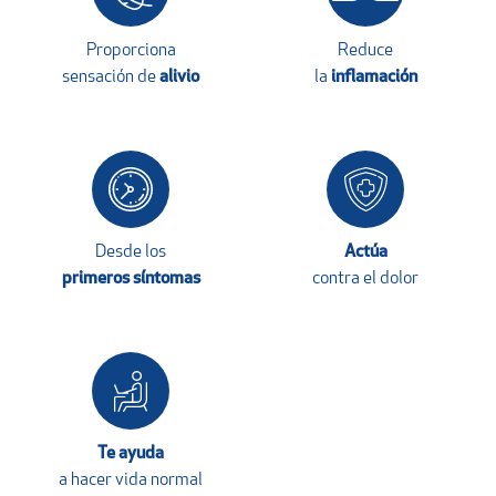
Proporciona
Reduce
sensación de
alivio
la
inflamación
Desde los
Actúa
primeros síntomas
contra el dolor
Te ayuda
a hacer vida normal